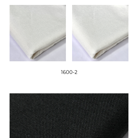
1600-2