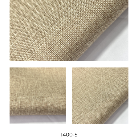
1400-5