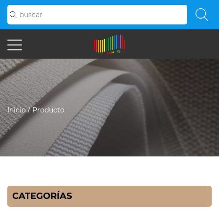
Inicio
/
Producto
CATEGORÍAS