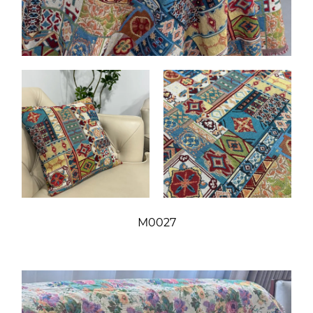
M0027