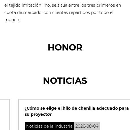
el tejido imitación lino, se sitúa entre los tres primeros en
cuota de mercado, con clientes repartidos por todo el
mundo.
HONOR
NOTICIAS
¿Cómo se elige el hilo de chenilla adecuado para
su proyecto?
Noticias de la industria
2026-08-04