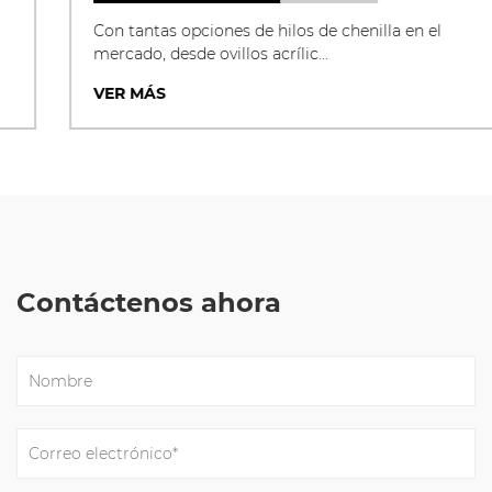
Con tantas opciones de hilos de chenilla en el
mercado, desde ovillos acrílic...
VER MÁS
Contáctenos ahora