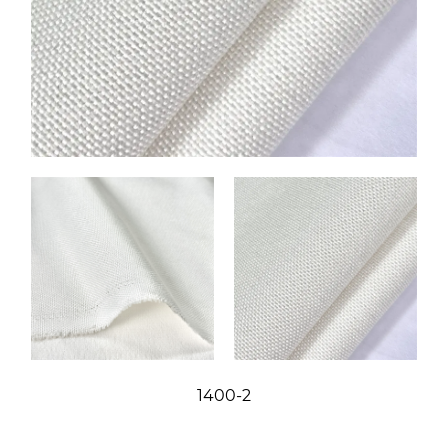
1400-2