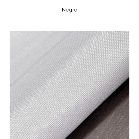
Negro