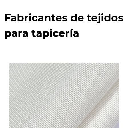
Fabricantes de tejidos
para tapicería