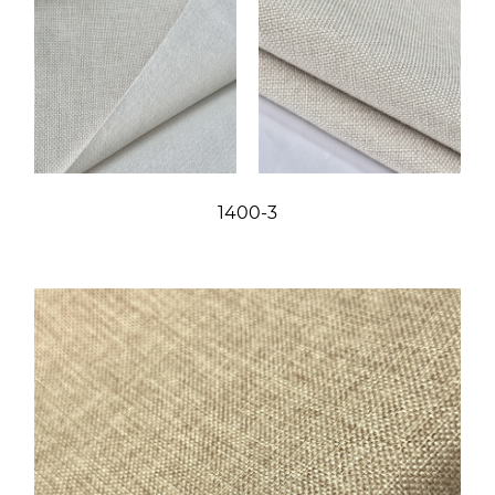
1400-3