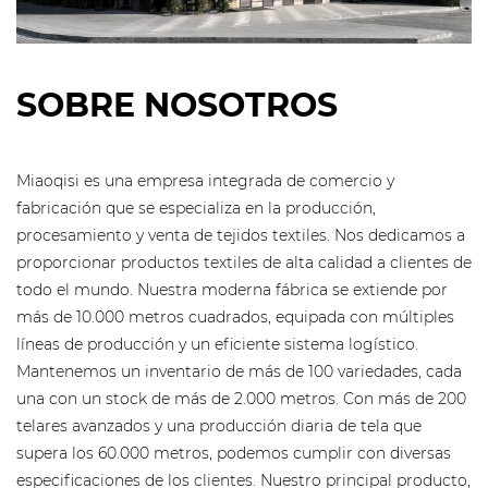
SOBRE NOSOTROS
Miaoqisi es una empresa integrada de comercio y
fabricación que se especializa en la producción,
procesamiento y venta de tejidos textiles. Nos dedicamos a
proporcionar productos textiles de alta calidad a clientes de
todo el mundo. Nuestra moderna fábrica se extiende por
más de 10.000 metros cuadrados, equipada con múltiples
líneas de producción y un eficiente sistema logístico.
Mantenemos un inventario de más de 100 variedades, cada
una con un stock de más de 2.000 metros. Con más de 200
telares avanzados y una producción diaria de tela que
supera los 60.000 metros, podemos cumplir con diversas
especificaciones de los clientes. Nuestro principal producto,