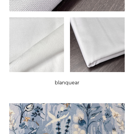
blanquear