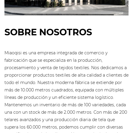
SOBRE NOSOTROS
Miaoqisi es una empresa integrada de comercio y
fabricación que se especializa en la producción,
procesamiento y venta de tejidos textiles. Nos dedicamos a
proporcionar productos textiles de alta calidad a clientes de
todo el mundo. Nuestra moderna fábrica se extiende por
más de 10.000 metros cuadrados, equipada con múltiples
líneas de producción y un eficiente sistema logístico.
Mantenemos un inventario de más de 100 variedades, cada
una con un stock de más de 2.000 metros. Con más de 200
telares avanzados y una producción diaria de tela que
supera los 60.000 metros, podemos cumplir con diversas