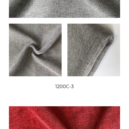
1200C-3