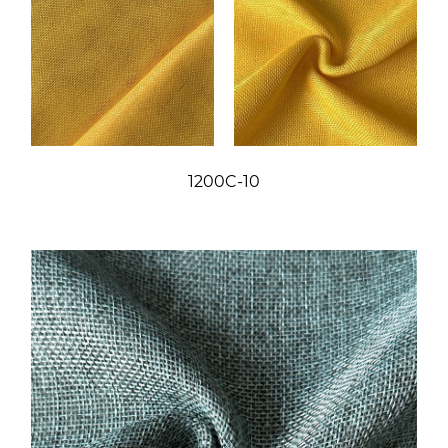
1200C-10