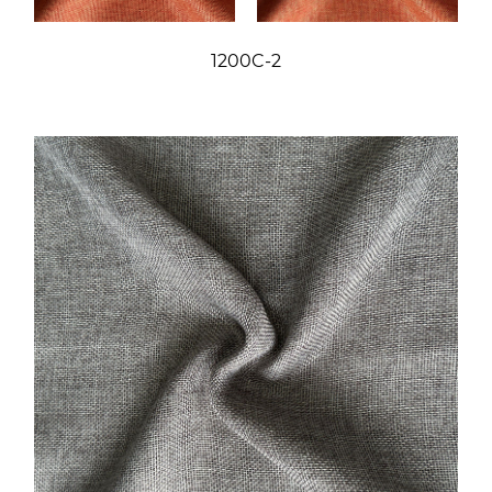
1200C-2