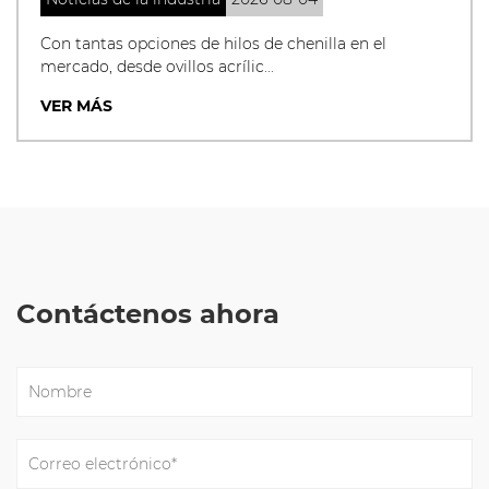
Con tantas opciones de hilos de chenilla en el
mercado, desde ovillos acrílic...
VER MÁS
Contáctenos ahora