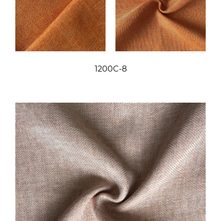
1200C-8