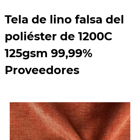
Tela de lino falsa del
poliéster de 1200C
125gsm 99,99%
Proveedores