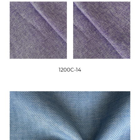
1200C-14