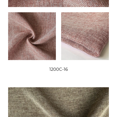
1200C-16