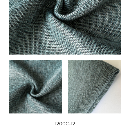
1200C-12