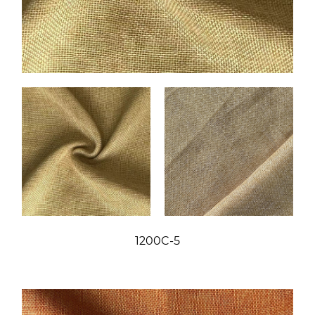
1200C-5