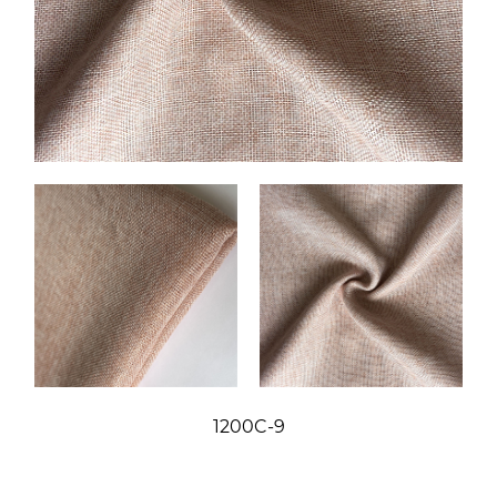
1200C-9