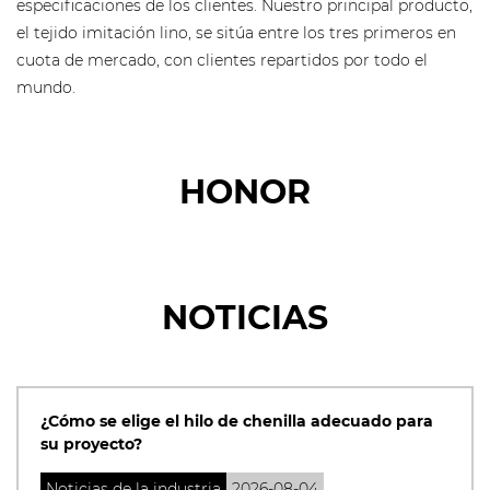
especificaciones de los clientes. Nuestro principal producto,
el tejido imitación lino, se sitúa entre los tres primeros en
cuota de mercado, con clientes repartidos por todo el
mundo.
HONOR
NOTICIAS
¿Cómo se elige el hilo de chenilla adecuado para
su proyecto?
Noticias de la industria
2026-08-04