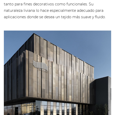
tanto para fines decorativos como funcionales. Su
naturaleza liviana lo hace especialmente adecuado para
aplicaciones donde se desea un tejido más suave y fluido.